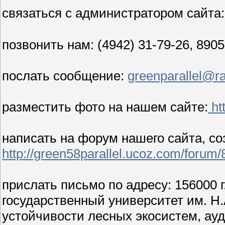
связаться с администратором сайта
позвонить нам: (4942) 31-79-26, 890
послать сообщение:
greenparallel@ra
разместить фото на нашем сайте:
ht
написать на форум нашего сайта, со
http://green58parallel.ucoz.com/forum/
прислать письмо по адресу: 156000 г.
государственный университет им. Н.
устойчивости лесных экосистем, ауд