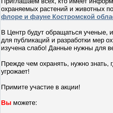
Приглашаем всех, кто имеет информ
охраняемых растений и животных п
флоре и фауне Костромской обла
В Центр будут обращаться ученые,
для публикаций и разработки мер о
изучена слабо! Данные нужны для в
Прежде чем охранять, нужно знать, 
угрожает!
Примите участие в акции!
Вы
можете: