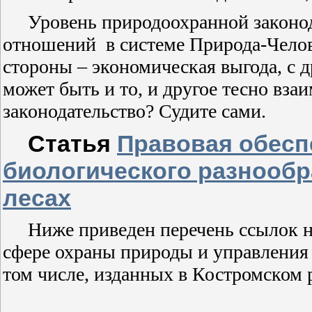
Уровень природоохранной законод
отношений
в системе Природа-Челов
стороны – экономическая выгода, с 
может быть и то, и другое тесно вза
законодательство? Судите сами.
Статья
Правовая обесп
биологического разнообр
лесах
Ниже приведен перечень ссылок н
сфере охраны природы и управления
том числе, изданных в Костромском 