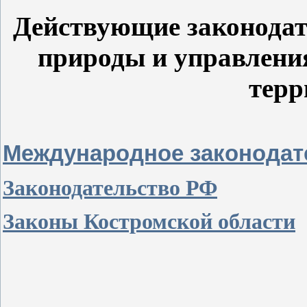
Действующие законодат
природы и управлени
терр
Международное законодат
Законодательство РФ
Законы Костромской области