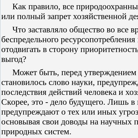
Как правило, все природоохранны
или полный запрет хозяйственной де
Что заставляло общество во все 
беспредельного ресурсопотребления 
отодвигать в сторону приоритетност
выгод?
Может быть, перед утверждением
становилось слово науки, предупре
последствия действий человека и хо
Скорее, это - дело будущего. Лишь 
предупреждают о тех или иных угроз
основывая свои доводы на научных 
природных систем.